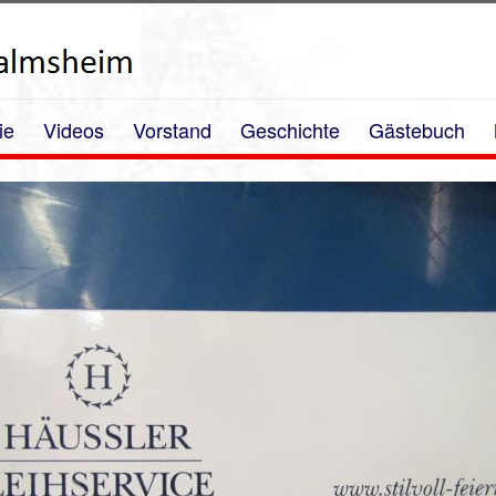
ie
Videos
Vorstand
Geschichte
Gästebuch