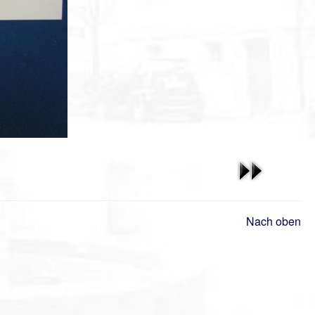
Nach oben