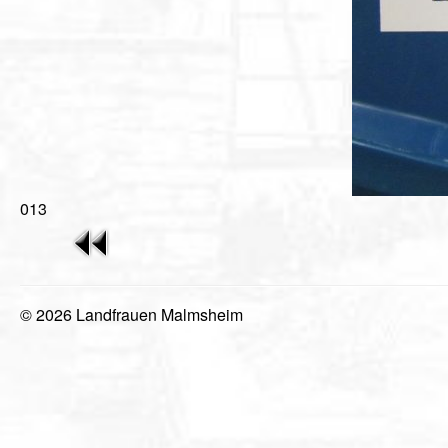
013
© 2026 Landfrauen Malmsheim