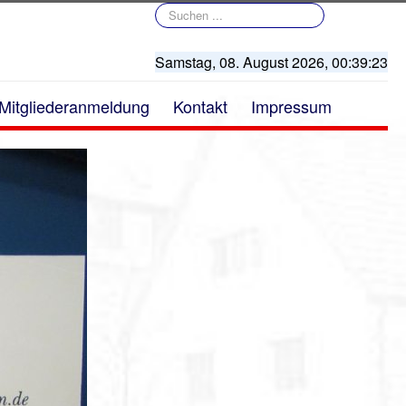
Suchen
...
Samstag, 08. August 2026,
00:39:23
Mitgliederanmeldung
Kontakt
Impressum