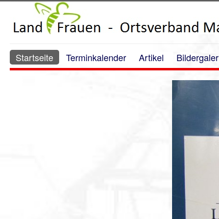
Startseite
Terminkalender
Artikel
Bildergaler