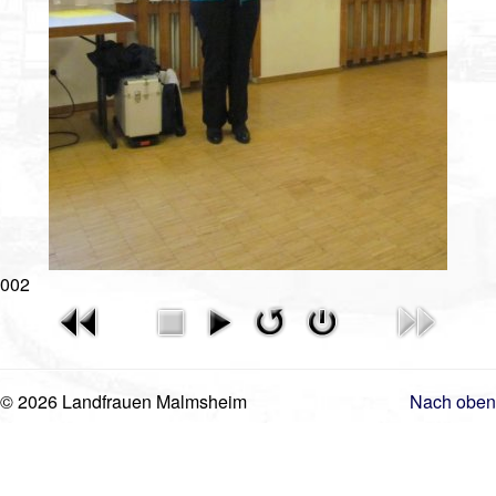
Gästebuch
Mitgliederanmeldung
Kontakt
Impressum
002
© 2026 Landfrauen Malmsheim
Nach oben