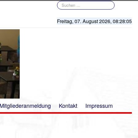
Suchen
...
Freitag, 07. August 2026,
08:28:05
Mitgliederanmeldung
Kontakt
Impressum