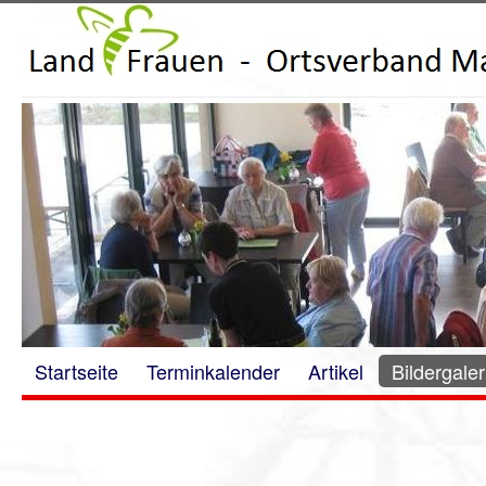
Startseite
Terminkalender
Artikel
Bildergaler