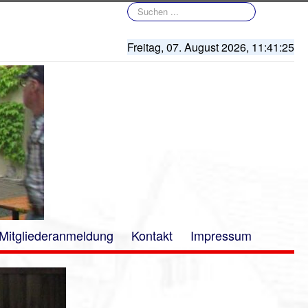
Suchen
...
Freitag, 07. August 2026,
11:41:25
Mitgliederanmeldung
Kontakt
Impressum