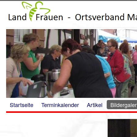
Startseite
Terminkalender
Artikel
Bildergaler