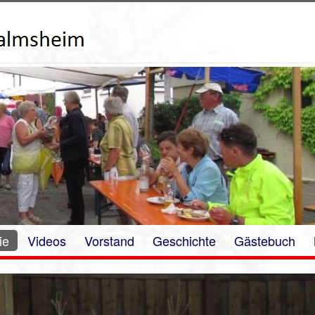
ie
Videos
Vorstand
Geschichte
Gästebuch