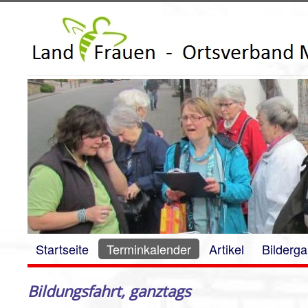
Startseite
Terminkalender
Artikel
Bilderga
Bildungsfahrt, ganztags