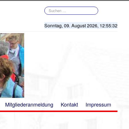
Suchen
...
Sonntag, 09. August 2026,
12:55:32
Mitgliederanmeldung
Kontakt
Impressum