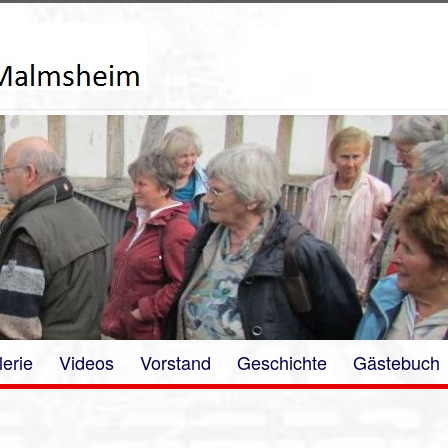
lerie
Videos
Vorstand
Geschichte
Gästebuch