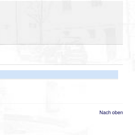
Nach oben