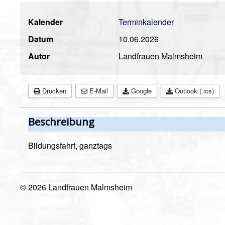
Kalender
Terminkalender
Datum
10.06.2026
Autor
Landfrauen Malmsheim
Drucken
E-Mail
Google
Outlook (.ics)
Beschreibung
Bildungsfahrt, ganztags
© 2026 Landfrauen Malmsheim