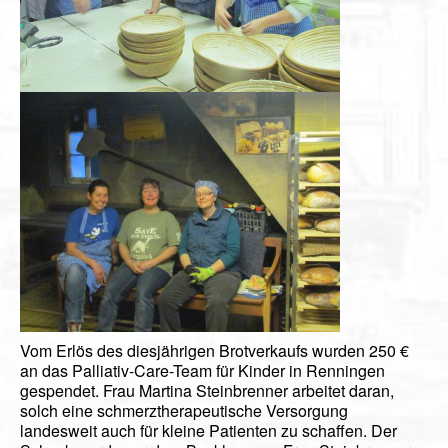
Vom Erlös des diesjährigen Brotverkaufs wurden 250 €
an das Palliativ-Care-Team für Kinder in Renningen
gespendet. Frau Martina Steinbrenner arbeitet daran,
solch eine schmerztherapeutische Versorgung
landesweit auch für kleine Patienten zu schaffen. Der