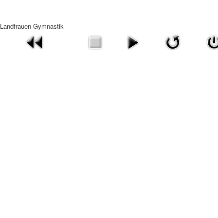
Landfrauen-Gymnastik