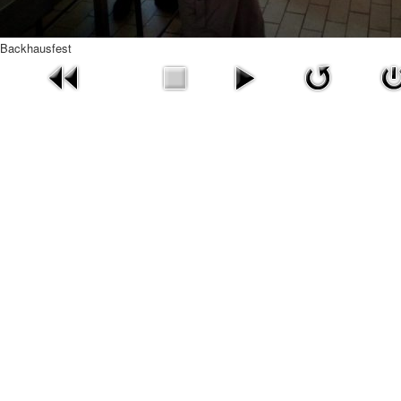
Backhausfest