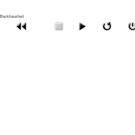
Backhausfest