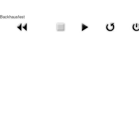
Backhausfest