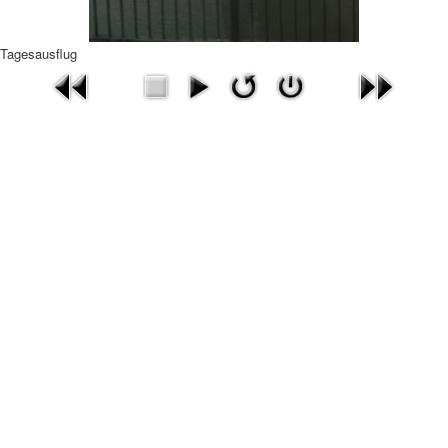
Tagesausflug