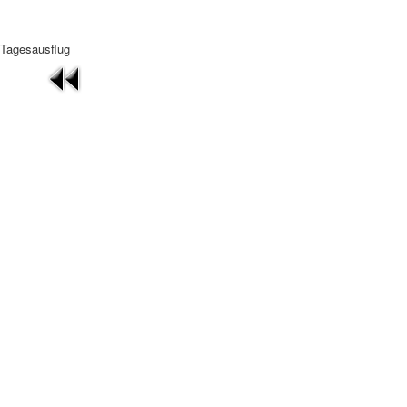
Tagesausflug