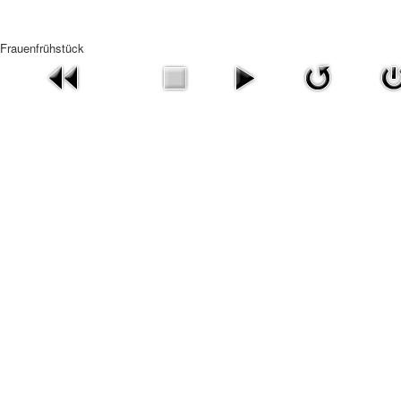
Frauenfrühstück