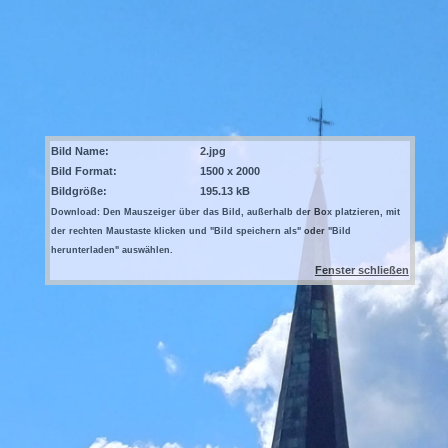
Bild Name:
2.jpg
Bild Format:
1500 x 2000
Bildgröße:
195.13 kB
Download: Den Mauszeiger über das Bild, außerhalb der Box platzieren, mit
der rechten Maustaste klicken und "Bild speichern als" oder "Bild
herunterladen" auswählen.
Fenster schließen